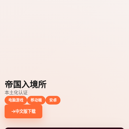
帝国入境所
本土化认证
电脑游戏
移动端
安卓
中文版下载