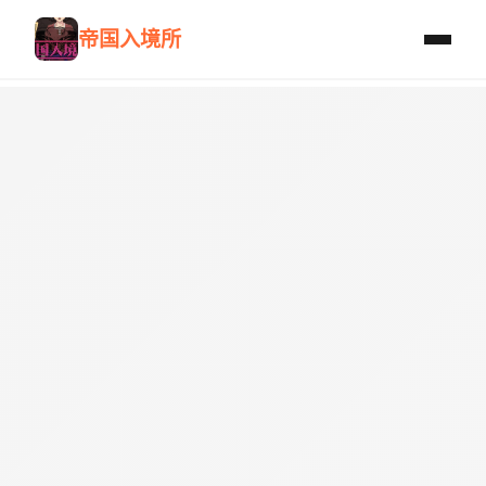
帝国入境所