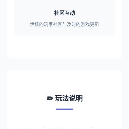
社区互动
活跃的玩家社区与及时的游戏更新
✏️ 玩法说明