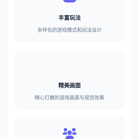
丰富玩法
多样化的游戏模式和玩法设计
精美画面
精心打磨的游戏画面与视觉效果