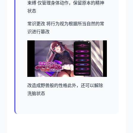
束缚 仅管理身体动作，保留原本的精神
状态
常识更改 将行为视为根据所当自然的常
识进行篡改
改造成野兽般的性格此外，还可以解除
洗脑状态