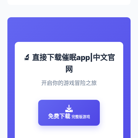
🔬 直接下载催眠app|中文官
网
开启你的游戏冒险之旅
免费下载
完整版游戏