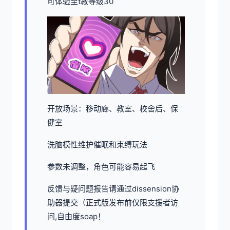
可体验至t教等级30
开放场景：移动廊、教室、校舍后、保
健室
洗脑模性维护催眠和束缚玩法
参数未调整，角色可能容易起飞
反馈与疑问题报告请通过dissension协
助器提交（正式版发布前仅限支援者访
问,自由度soap！