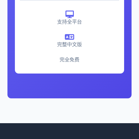
支持全平台
完整中文版
完全免费