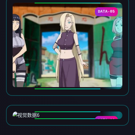
DATA-05
DATA-06