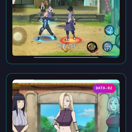
DATA-02