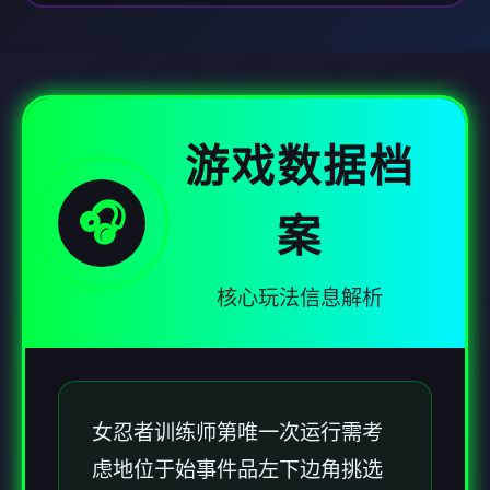
游戏数据档
🎧
案
核心玩法信息解析
女忍者训练师
第唯一次运行需考
虑地位于始事件品左下边角挑选