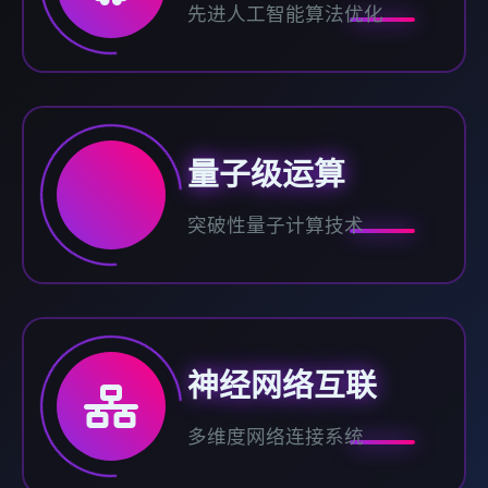
先进人工智能算法优化
量子级运算
突破性量子计算技术
神经网络互联
多维度网络连接系统