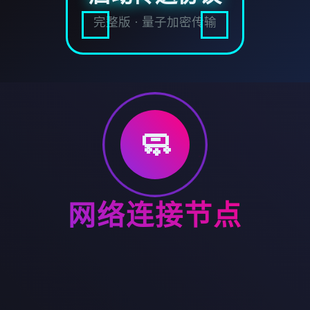
完整版 · 量子加密传输
🧼
网络连接节点