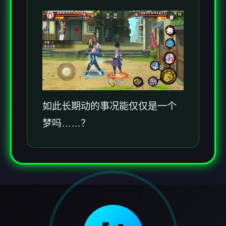
如此长期动的事况能仅仅是一个
梦吗……？