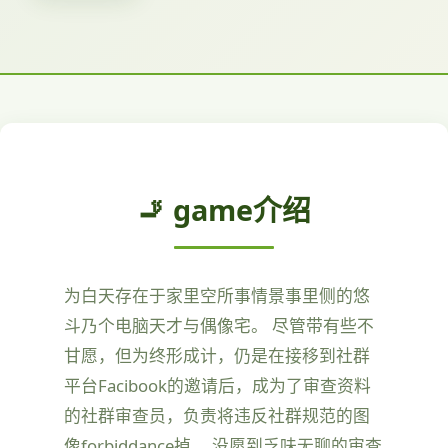
🚬 game介绍
为白天存在于家里空所事情景事里侧的悠
斗乃个电脑天才与偶像宅。 尽管带有些不
甘愿，但为终形成计，仍是在接移到社群
平台Facibook的邀请后，成为了审查资料
的社群审查员，负责将违反社群规范的图
像forbiddance掉。 没愿到乏味无聊的审查