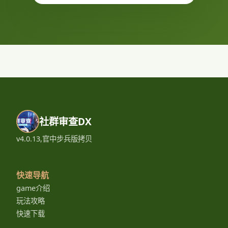
社群审查DX
v4.0.13,官中步兵版拷贝
快速导航
game介绍
玩法攻略
快速下载