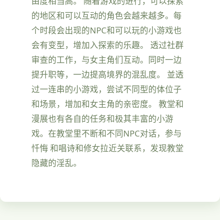
由度相当高。 随着游戏的进行，可以探索
的地区和可以互动的角色会越来越多。每
个时段会出现的NPC和可以玩的小游戏也
会有变型，增加入探索的乐趣。 透过社群
审查的工作，与女主角们互动。同时一边
提升职等，一边提高境界的混乱度。 並透
过一连串的小游戏，尝试不同型的体位子
和场景，增加和女主角的亲密度。 教堂和
漫展也有各自的任务和极其丰富的小游
戏。在教堂里不断和不同NPC对话，参与
忏悔 和唱诗和修女拉近关联系，发现教堂
隐藏的淫乱。