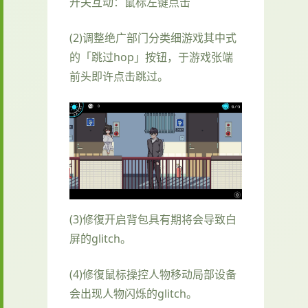
开关互动：鼠标左键点击
(2)调整绝广部门分类细游戏其中式
的「跳过hop」按钮，于游戏张端
前头即许点击跳过。
(3)修復开启背包具有期将会导致白
屏的glitch。
(4)修復鼠标操控人物移动局部设备
会出现人物闪烁的glitch。