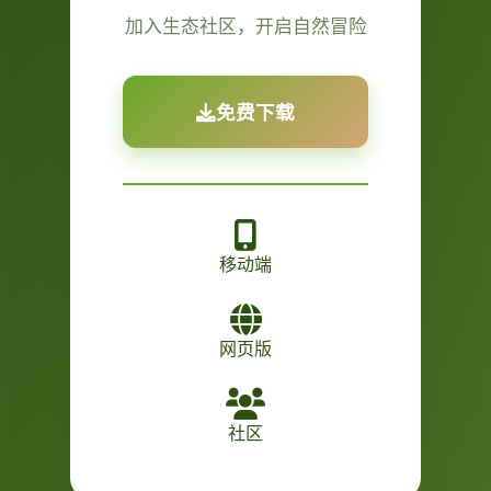
加入生态社区，开启自然冒险
免费下载
移动端
网页版
社区