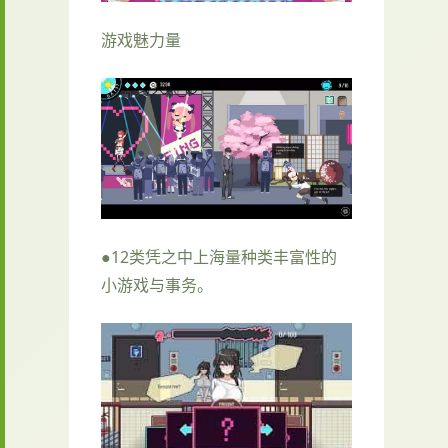
游戏魅力量
●12类凭之中上海量种类丰富性的
小游戏与事务。