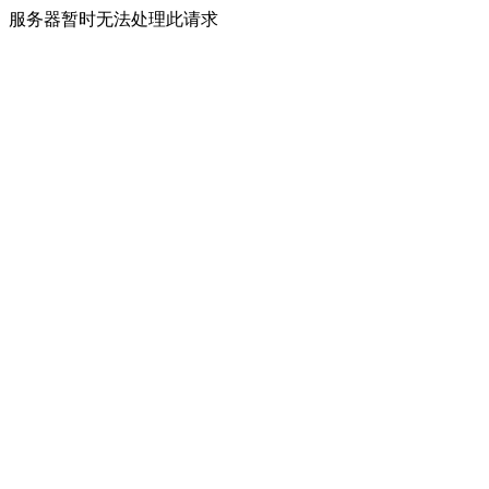
服务器暂时无法处理此请求