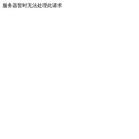
服务器暂时无法处理此请求