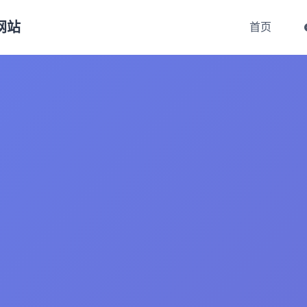
方网站
首页