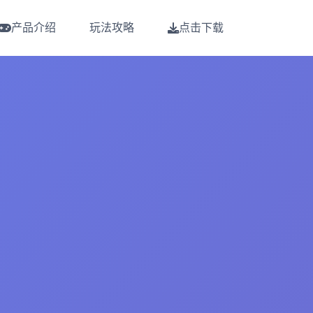
产品介绍
玩法攻略
点击下载