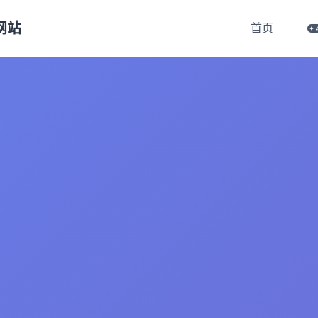
方网站
首页