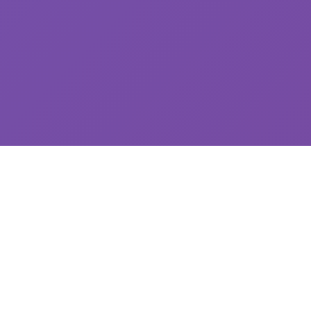
🛠️ 玩法说明