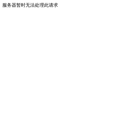
服务器暂时无法处理此请求