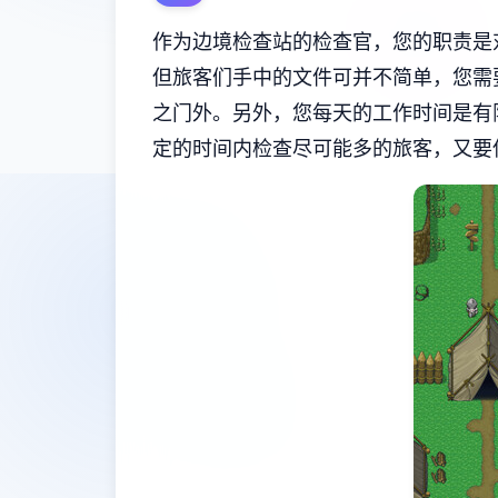
作为边境检查站的检查官，您的职责是
但旅客们手中的文件可并不简单，您需
之门外。另外，您每天的工作时间是有
定的时间内检查尽可能多的旅客，又要