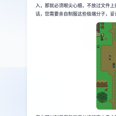
入，那就必须眼尖心细，不放过文件上
话，您需要亲自制服这些极端分子，妥