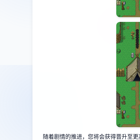
随着剧情的推进，您将会获得晋升至更