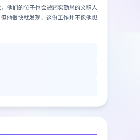
汰，他们的位子也会被踏实勤恳的文职人
，但他很快就发现，这份工作并不像他想