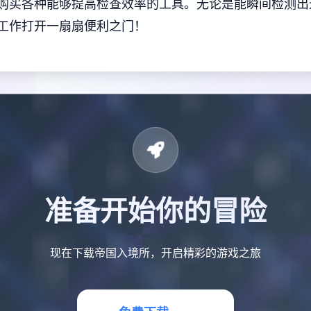
购买各种能够提高检查效率的工具。无论是能瞬间检测出
工作打开一扇扇便利之门！
准备开始你的冒险
现在下载帝国入境所，开启精彩的游戏之旅