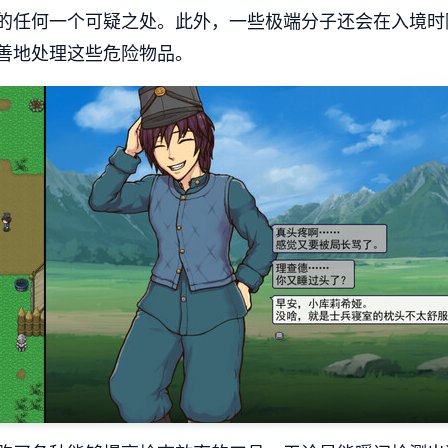
的任何一个可疑之处。此外，一些极端分子还会在入境时
善地处理这些危险物品。