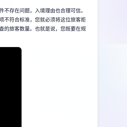
件不存在问题，入境理由也合理可信。
项不符合标准，您就必须将这位旅客拒
查的旅客数量。也就是说，您既要在规