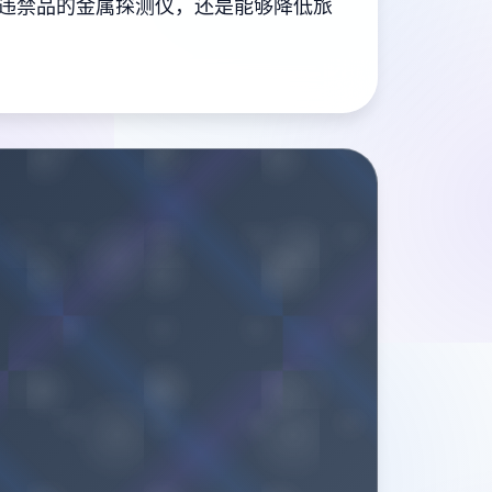
违禁品的金属探测仪，还是能够降低旅