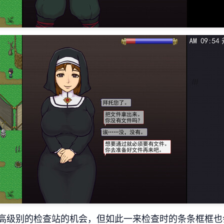
高级别的检查站的机会，但如此一来检查时的条条框框也