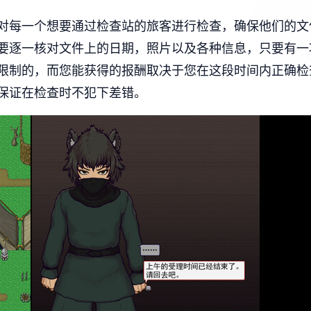
对每一个想要通过检查站的旅客进行检查，确保他们的文
要逐一核对文件上的日期，照片以及各种信息，只要有一
限制的，而您能获得的报酬取决于您在这段时间内正确检
保证在检查时不犯下差错。