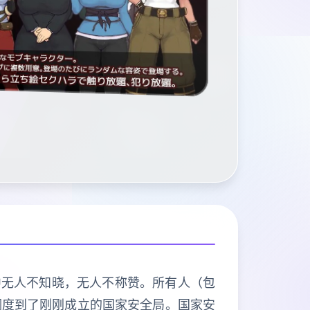
中无人不知晓，无人不称赞。所有人（包
调度到了刚刚成立的国家安全局。国家安