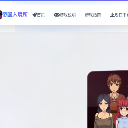
帝国入境所
首页
游戏说明
游戏指南
现在下