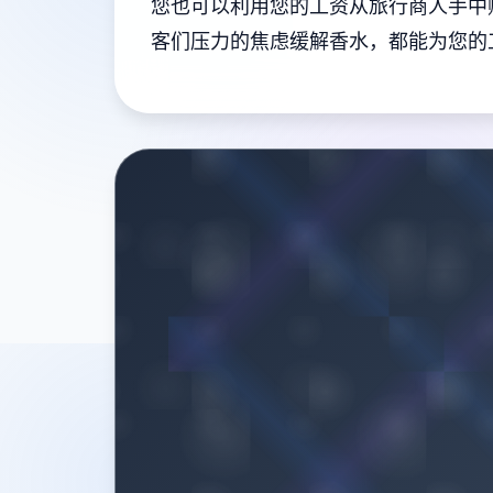
您也可以利用您的工资从旅行商人手中
客们压力的焦虑缓解香水，都能为您的