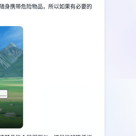
随身携带危险物品，所以如果有必要的