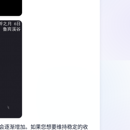
会逐渐增加。如果您想要维持稳定的收