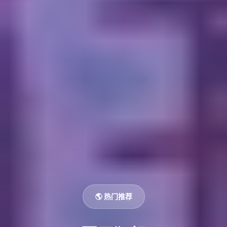
🌎 热门推荐