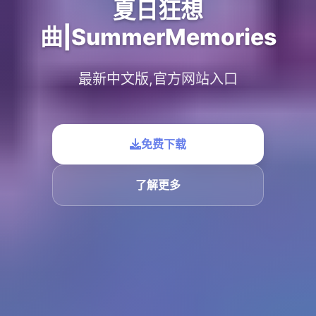
夏日狂想
曲|SummerMemories
最新中文版,官方网站入口
免费下载
了解更多