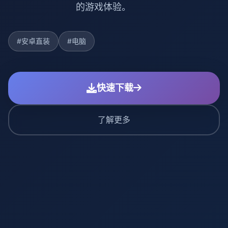
的游戏体验。
#安卓直装
#电脑
快速下载
了解更多