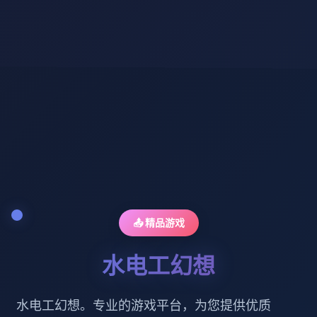
📤 精品游戏
水电工幻想
水电工幻想。专业的游戏平台，为您提供优质