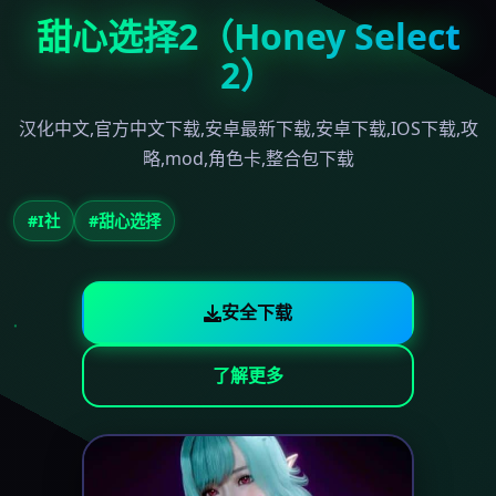
甜心选择2（Honey Select
2）
汉化中文,官方中文下载,安卓最新下载,安卓下载,IOS下载,攻
略,mod,角色卡,整合包下载
#I社
#甜心选择
安全下载
了解更多