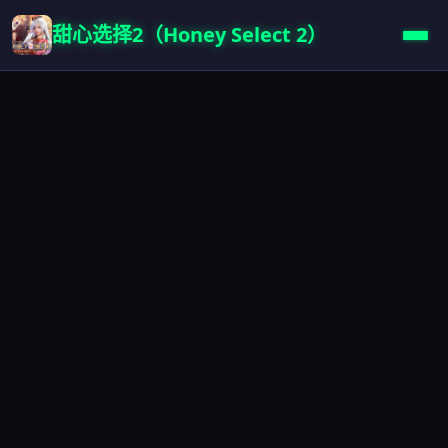
甜心选择2（Honey Select 2）