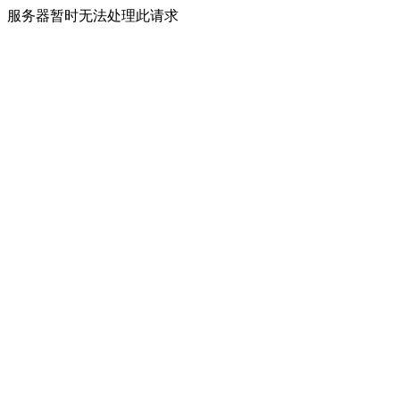
服务器暂时无法处理此请求