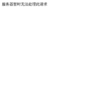
服务器暂时无法处理此请求