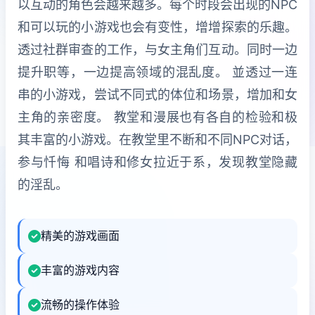
以互动的角色会越来越多。每个时段会出现的NPC
和可以玩的小游戏也会有变性，增增探索的乐趣。
透过社群审查的工作，与女主角们互动。同时一边
提升职等，一边提高领域的混乱度。 並透过一连
串的小游戏，尝试不同式的体位和场景，增加和女
主角的亲密度。 教堂和漫展也有各自的检验和极
其丰富的小游戏。在教堂里不断和不同NPC对话，
参与忏悔 和唱诗和修女拉近于系，发现教堂隐藏
的淫乱。
精美的游戏画面
丰富的游戏内容
流畅的操作体验