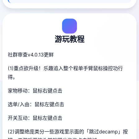
游玩教程
社群审查
v4.0.13更鲜
(1)重点欲升级！乐趣追入整个程单手臂鼠标操控功行
得。
家物移动：鼠标右键点击
选单/入由：鼠标左键点击
开关互动：鼠标左键点击
(2)调整绝庞类分一些游戏里示面的「跳过decamp」按