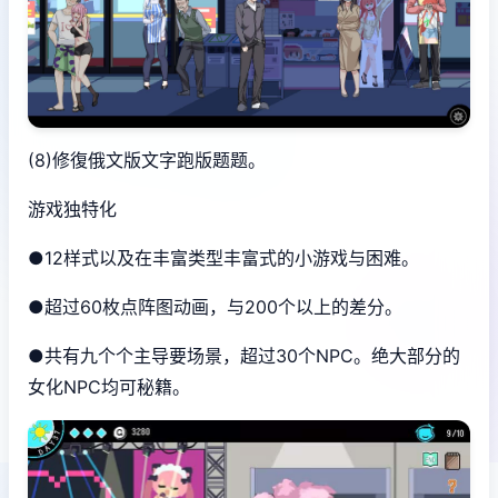
(8)修復俄文版文字跑版题题。
游戏独特化
●12样式以及在丰富类型丰富式的小游戏与困难。
●超过60枚点阵图动画，与200个以上的差分。
●共有九个个主导要场景，超过30个NPC。绝大部分的
女化NPC均可秘籍。