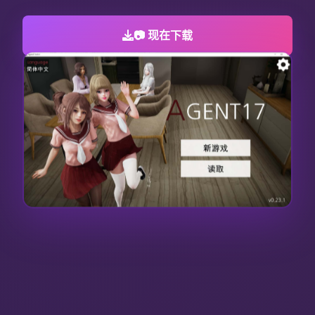
📷 现在下载