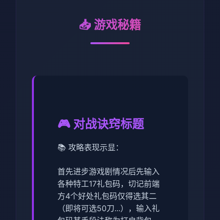
📥 游戏秘籍
🎮 对战诀窍标题
📚 攻略表现示显：
首先进步游戏剧情况后先输入
各种特工17礼包码，切记前端
方4个好处礼包码仅得选其二
（即将可选50刀...），输入礼