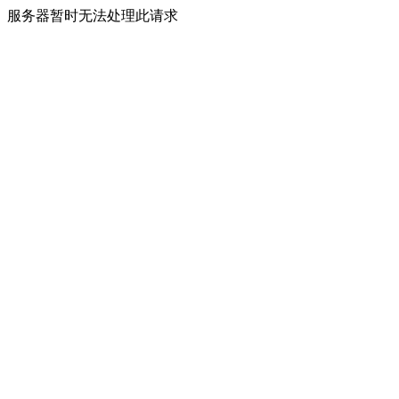
服务器暂时无法处理此请求