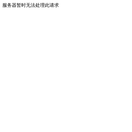
服务器暂时无法处理此请求