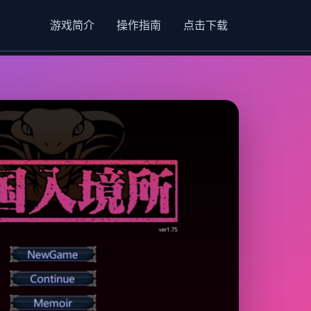
游戏简介
操作指南
点击下载