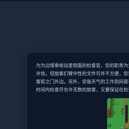
为为边境审核站里侧面的检查官，您的职责为
许信。但旅客们臂中性的文件可并不方便，您
客拒之门外边。另外，您每天气的工作刻间是
时间内检查尽也许无数的旅客，又要保证在检