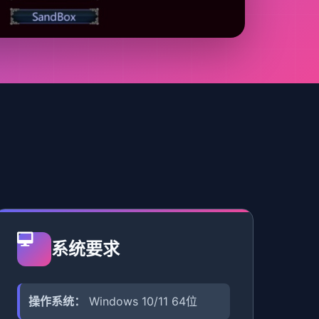
系统要求
操作系统：
Windows 10/11 64位