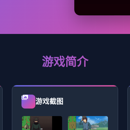
游戏简介
游戏截图