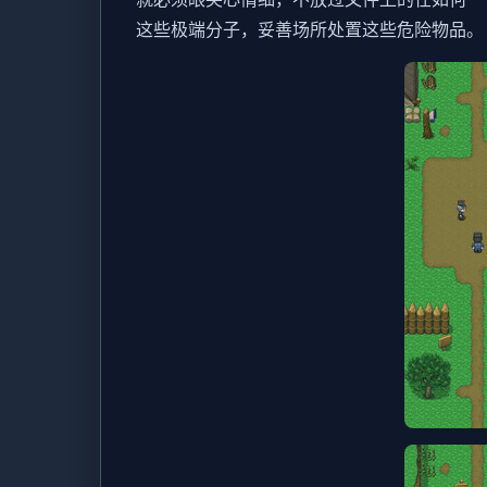
这些极端分子，妥善场所处置这些危险物品。