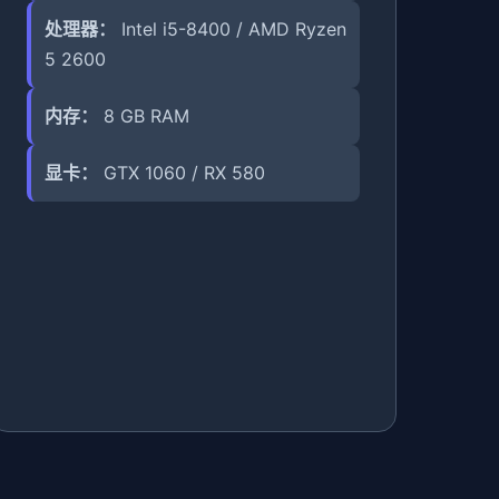
处理器：
Intel i5-8400 / AMD Ryzen
5 2600
内存：
8 GB RAM
显卡：
GTX 1060 / RX 580