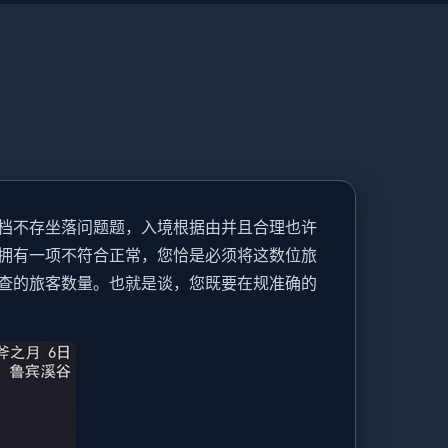
档不存坐落问题题，入境根据由并且合理也许
拥有一项不符合正常，您恰是必须将这数位旅
查的旅客数量。也就是谈，您既要在规准确的