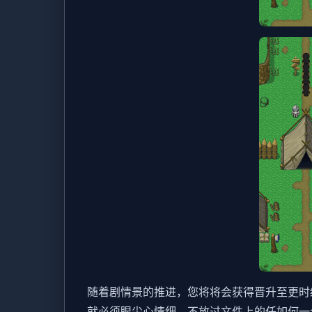
随着剧情景的推进，您将将会获得晋升至更时
就必须眼尖心情细，不放过文件上的任如何一