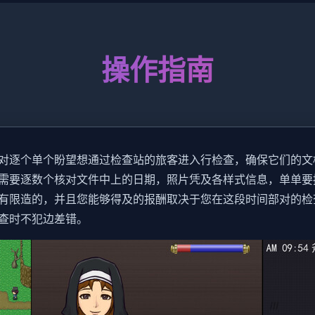
操作指南
对逐个单个盼望想通过检查站的旅客进入行检查，确保它们的文
需要逐数个核对文件中上的日期，照片凭及各样式信息，单单要
有限造的，并且您能够得及的报酬取决于您在这段时间部对的检
查时不犯边差错。