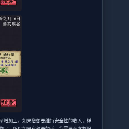
渐增加上。如果您想要维持安全性的收入，样
物品，所以如果有必要的话，您需要亲本制服