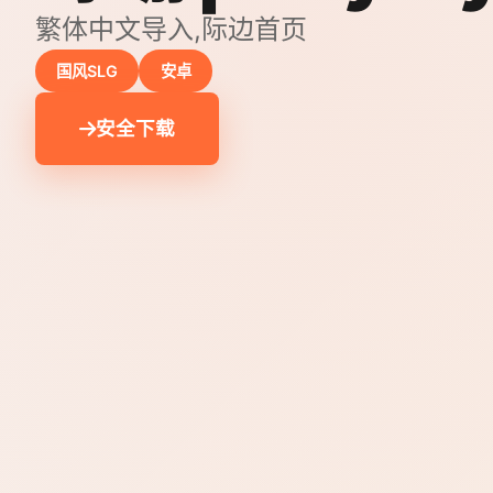
繁体中文导入,际边首页
国风SLG
安卓
安全下载