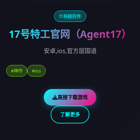
🃏 科技巨作
17号特工官网（Agent17）
安卓,ios,官方层国语
#神作
#ios
直接下载游戏
了解更多