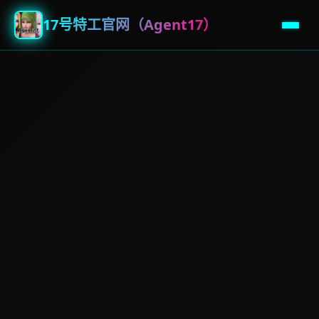
17号特工官网（Agent17）