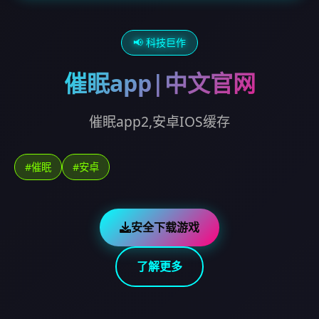
📢 科技巨作
催眠app|中文官网
催眠app2,安卓IOS缓存
#催眠
#安卓
安全下载游戏
了解更多