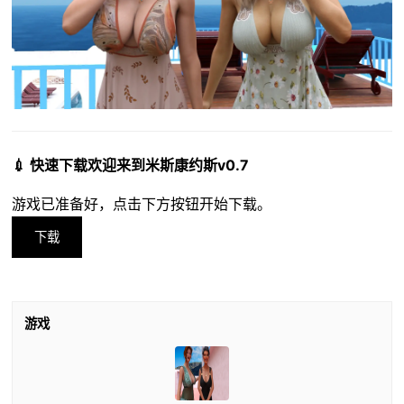
💉 快速下载欢迎来到米斯康约斯v0.7
游戏已准备好，点击下方按钮开始下载。
下载
游戏