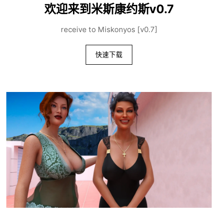
欢迎来到米斯康约斯v0.7
receive to Miskonyos [v0.7]
快速下载