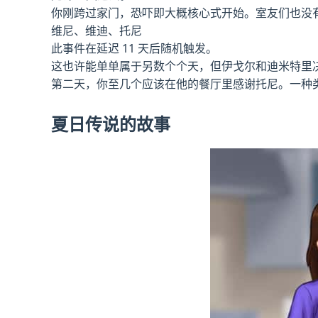
你刚跨过家门，恐吓即大概核心式开始。室友们也没
维尼、维迪、托尼
此事件在延迟 11 天后随机触发。
这也许能单单属于另数个个天，但伊戈尔和迪米特里
第二天，你至几个应该在他的餐厅里感谢托尼。一种类
夏日传说的故事