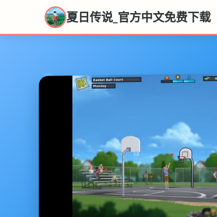
夏日传说_官方中文免费下载