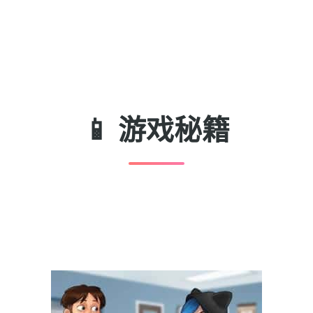
📱 游戏秘籍