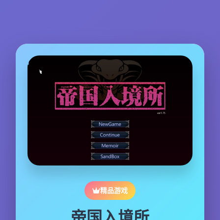
精品游戏
帝国入境所