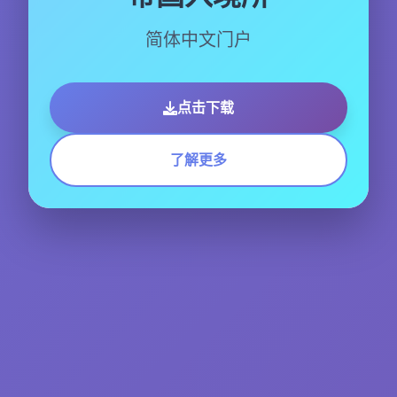
简体中文门户
点击下载
了解更多