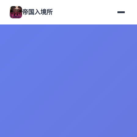
帝国入境所