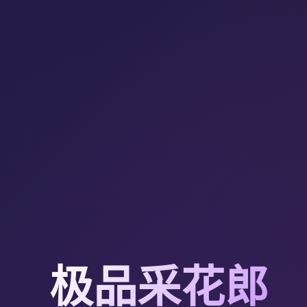
极品采花郎