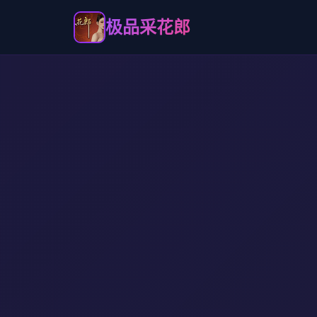
极品采花郎