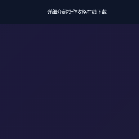
详细介绍
操作攻略
在线下载