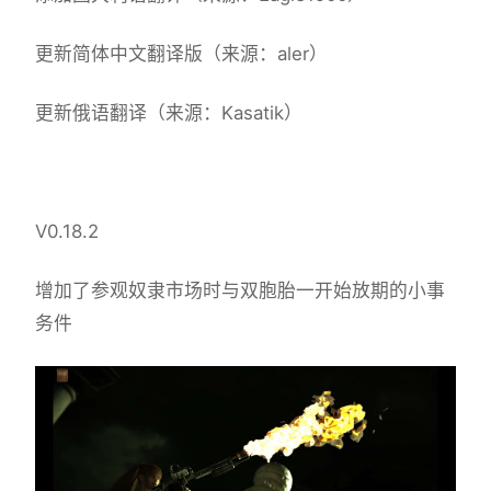
更新简体中文翻译版（来源：aler）
更新俄语翻译（来源：Kasatik）
V0.18.2
增加了参观奴隶市场时与双胞胎一开始放期的小事
务件