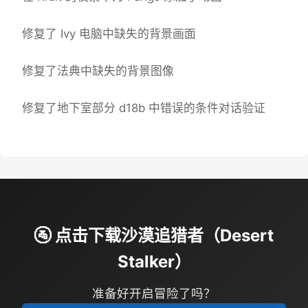
修复了 Ivy 电脑中缺失的背景画面
修复了法典中缺失的背景图像
修复了地下室部分 d18b 中错误的条件对话验证
🚰 点击下载沙漠追猎者（Desert
Stalker）
准备好开启冒险了吗？