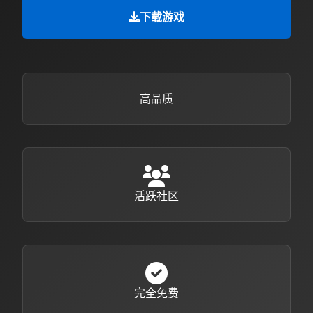
下载游戏
高品质
活跃社区
完全免费