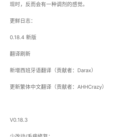
现时，反而会有一种调剂的感觉。
更鲜日志：
0.18.4 新版
翻译刷新
新增西班牙语翻译（贡献者：Darax）
更新繁体中文翻译（贡献者：AHHCrazy）
V0.18.3
少改动/毛病修复：