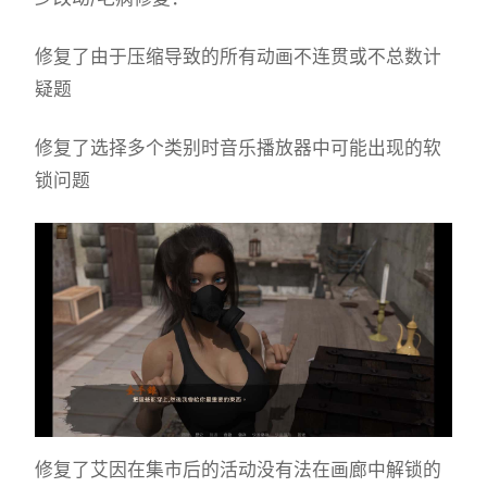
修复了由于压缩导致的所有动画不连贯或不总数计
疑题
修复了选择多个类别时音乐播放器中可能出现的软
锁问题
修复了艾因在集市后的活动没有法在画廊中解锁的