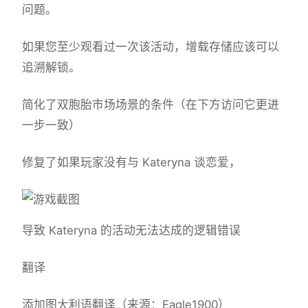
问题。
如果您至少观看过一次该活动，增载存储应该可以
追溯解锁。
简化了双胞胎市场场景的条件（在下方访问它更进
一步一致）
修复了如果玩家没有与 Kateryna 谈恋爱，
导致 Kateryna 的活动无法达成的逻辑错误
翻译
添加图大利语翻译（来源：Eagle1900）