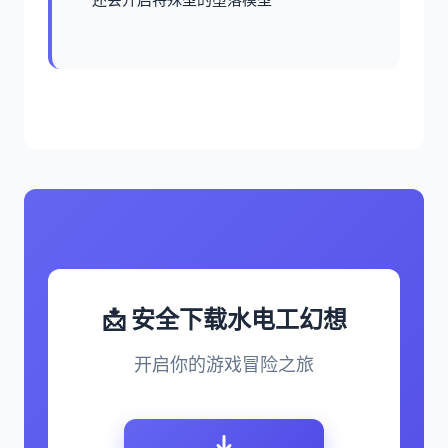
📩 安全下载水电工幻想
开启你的游戏冒险之旅