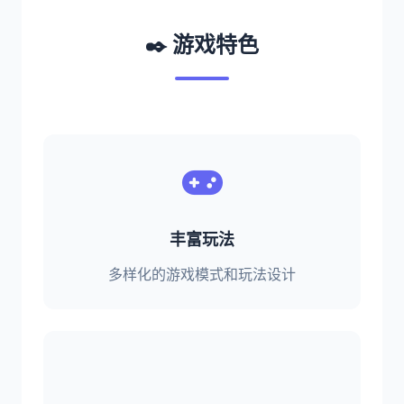
✒️ 游戏特色
丰富玩法
多样化的游戏模式和玩法设计