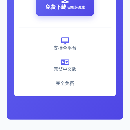
免费下载
完整版游戏
支持全平台
完整中文版
完全免费