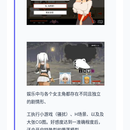
娱乐中与各个女主角都存在不同且独立
的剧情形、
工执行小游戏（骚扰）、H场景、以及及
大张CG图。好感度达到一准确程度后，
还会开启特殊型的堕落模型