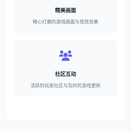
精美画面
精心打磨的游戏画面与视觉效果
社区互动
活跃的玩家社区与及时的游戏更新