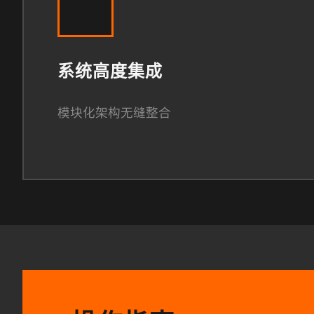
系统高度集成
模块化架构无缝整合