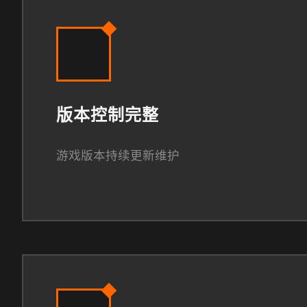
版本控制完整
游戏版本持续更新维护