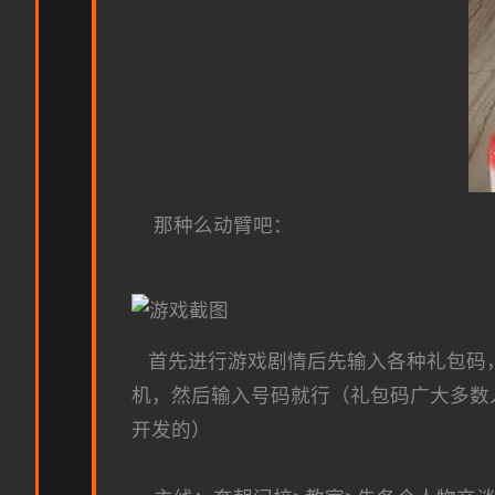
那种么动臂吧：
首先进行游戏剧情后先输入各种礼包码，切
机，然后输入号码就行（礼包码广大多数
开发的）