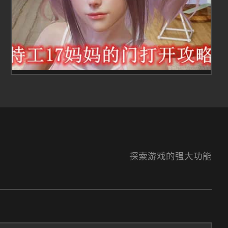
探索游戏的强大功能