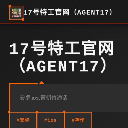
17号特工官网（AGENT17）
17号特工官网
（AGENT17）
安卓,ios,官朝普通话
#安卓
#ios
#神作