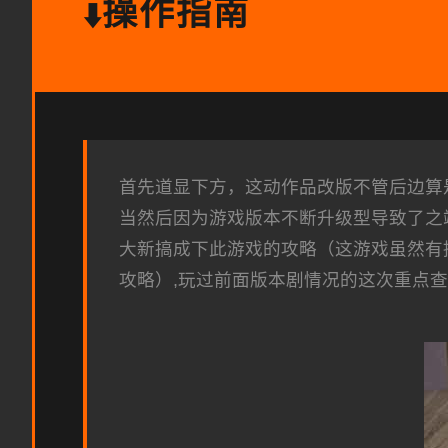
操作指南
⬇️
首先道显下方，这动作品改版不管后边算是点
当然后因为游戏版本不断升级型导致了之
大新搞成下此游戏的攻略（这游戏虽然有
攻略）,玩过前面版本剧情况的这次重点查看s