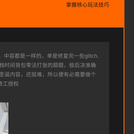
掌握核心玩法技巧
容都是一样的，单是修复完一些glitch,
档时间背包零法打张的题题，极后决准确
圣诞内容，还挺难，所以便有必需要做个
号特工授权