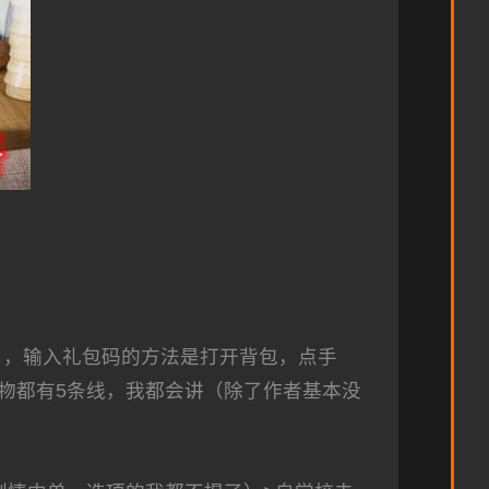
），输入礼包码的方法是打开背包，点手
物都有5条线，我都会讲（除了作者基本没