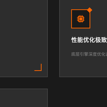
性能优化极致
底层引擎深度优化