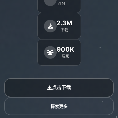
评分
2.3M
下载
900K
玩家
点击下载
探索更多