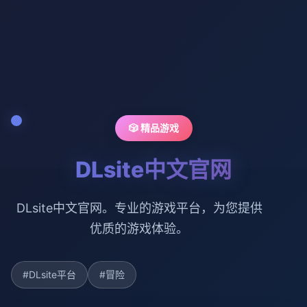
🎲 精品游戏
DLsite中文官网
DLsite中文官网。专业的游戏平台，为您提供
优质的游戏体验。
#DLsite平台
#冒险