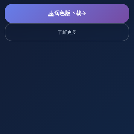
润色版下载
了解更多