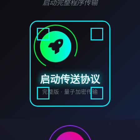
启动完整程序传输
启动传送协议
完整版 · 量子加密传输