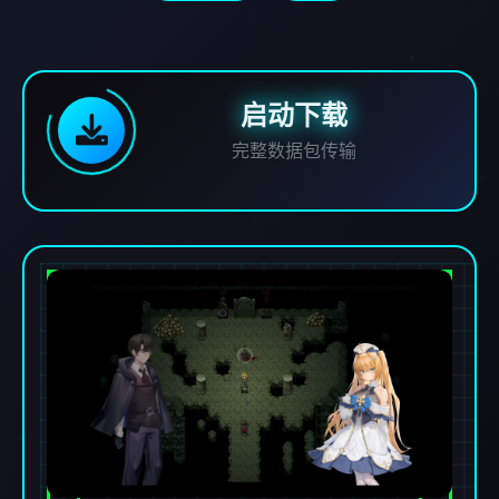
启动下载
完整数据包传输