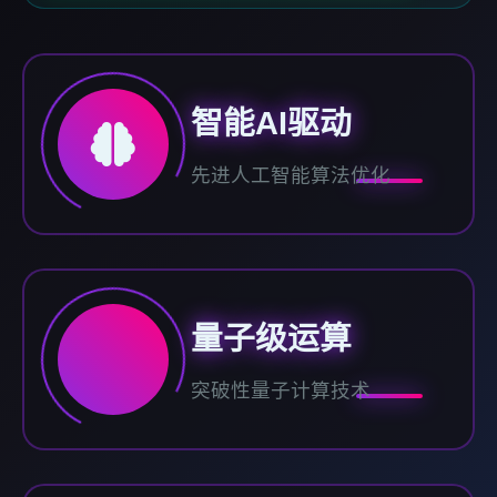
智能AI驱动
先进人工智能算法优化
量子级运算
突破性量子计算技术