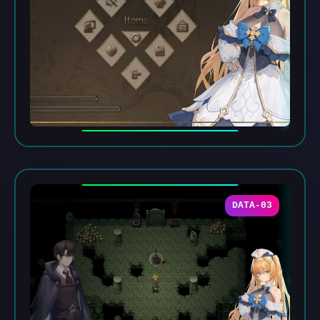
DATA-03