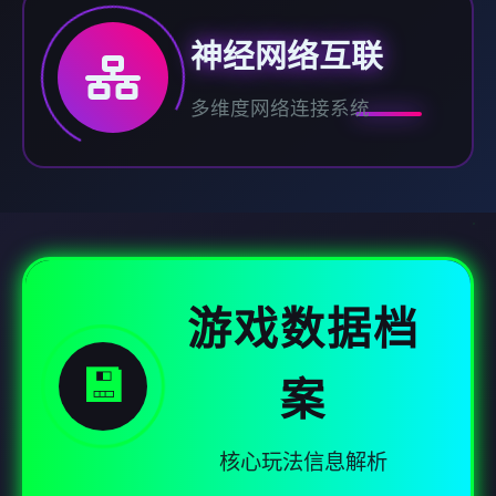
神经网络互联
多维度网络连接系统
游戏数据档
💾
案
核心玩法信息解析