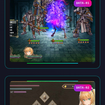
DATA-01
DATA-02