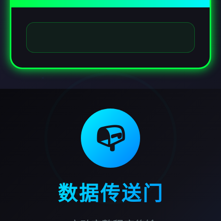
📭
数据传送门