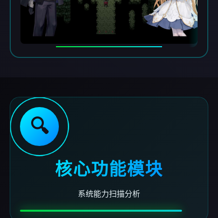
🔍
核心功能模块
系统能力扫描分析