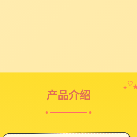
♡
✦
产品介绍