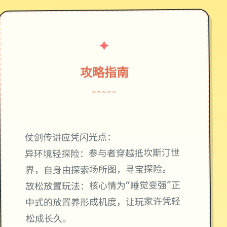
✦
攻略指南
~~~~~
仗剑传讲应凭闪光点：
异环境轻探险：参与者穿越抵坎斯汀世
界，自身由探索场所图，寻宝探险。
放松放置玩法：核心情为“睡觉变强”正
中式的放置养形成机度，让玩家许凭轻
松成长久。