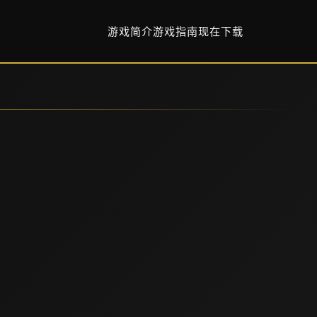
游戏简介
游戏指南
现在下载