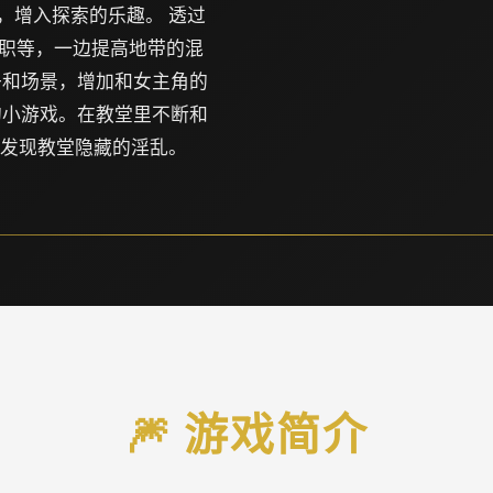
，增入探索的乐趣。 透过
职等，一边提高地带的混
子和场景，增加和女主角的
的小游戏。在教堂里不断和
，发现教堂隐藏的淫乱。
🎆 游戏简介