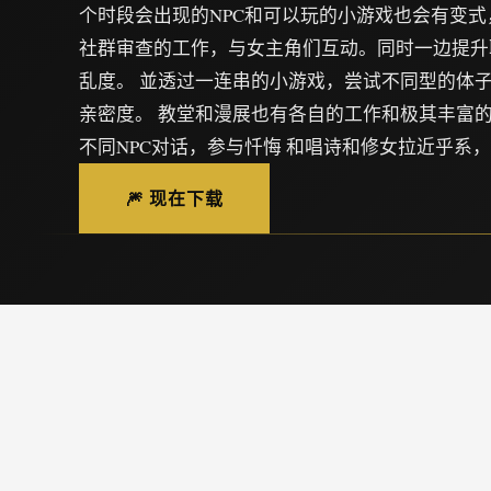
个时段会出现的NPC和可以玩的小游戏也会有变式
社群审查的工作，与女主角们互动。同时一边提升
乱度。 並透过一连串的小游戏，尝试不同型的体
亲密度。 教堂和漫展也有各自的工作和极其丰富
不同NPC对话，参与忏悔 和唱诗和修女拉近乎系
🎆 现在下载