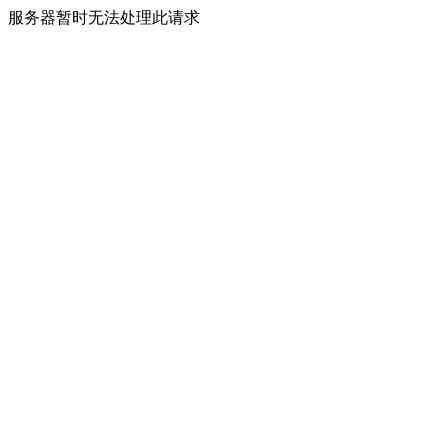
服务器暂时无法处理此请求