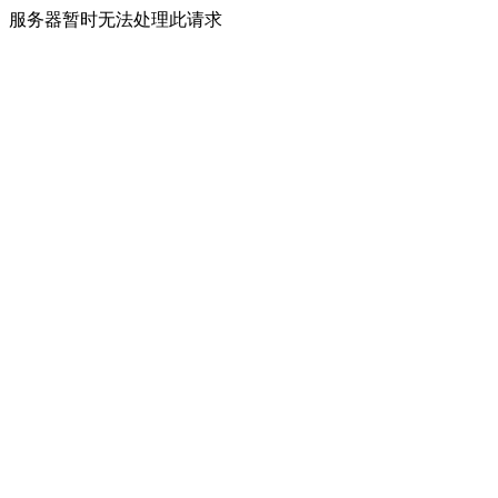
服务器暂时无法处理此请求