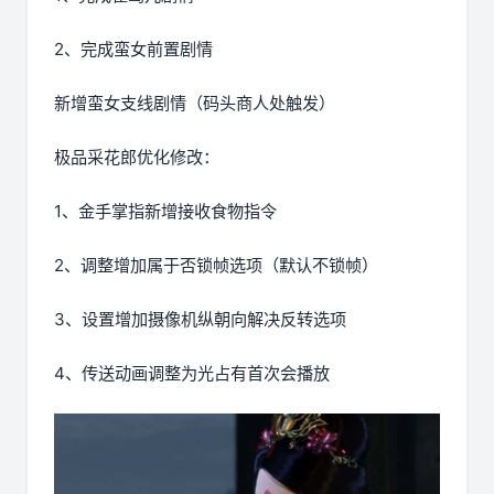
2、完成蛮女前置剧情
新增蛮女支线剧情（码头商人处触发）
极品采花郎优化修改：
1、金手掌指新增接收食物指令
2、调整增加属于否锁帧选项（默认不锁帧）
3、设置增加摄像机纵朝向解决反转选项
4、传送动画调整为光占有首次会播放