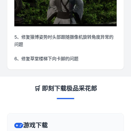
5、修复猿博姿势时头部跟随摄像机旋转角度异常的
问题
6、修复草堂楼梯下向卡脚的问题
🛒 即刻下载极品采花郎
游戏下载