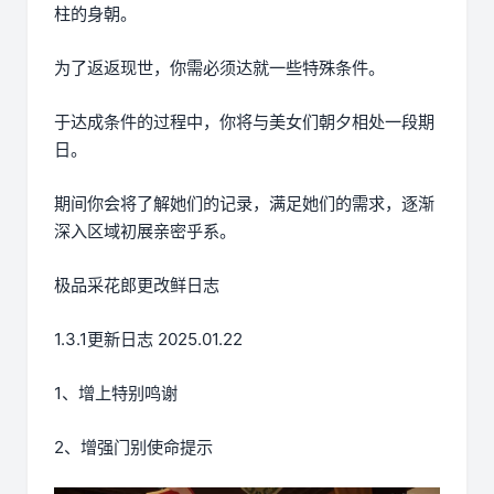
柱的身朝。
为了返返现世，你需必须达就一些特殊条件。
于达成条件的过程中，
你将与美女们朝夕相处一段期
日。
期间你会将了解她们的记录，满足她们的需求，逐渐
深入区域初展亲密乎系。
极品采花郎更改鲜日志
1.3.1更新日志 2025.01.22
1、增上特别鸣谢
2、增强门别使命提示