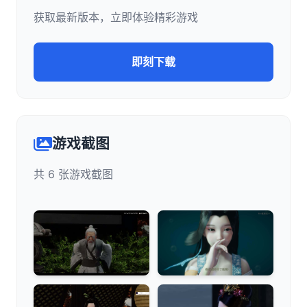
获取最新版本，立即体验精彩游戏
即刻下载
游戏截图
共 6 张游戏截图