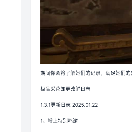
期间你会将了解她们的记录，满足她们的
极品采花郎更改鲜日志
1.3.1更新日志 2025.01.22
1、增上特别鸣谢