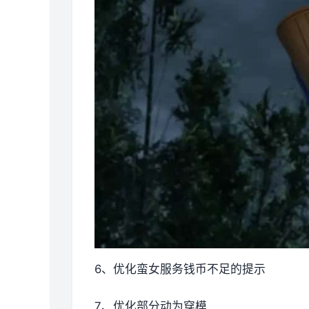
6、优化蛮女服务钱币不足的提示
7、优化部分动为穿模