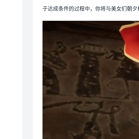
于达成条件的过程中，
你将与美女们朝夕