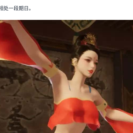
相处一段期日。