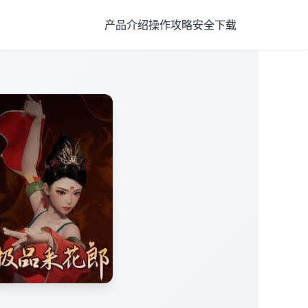
产品介绍
操作攻略
安全下载