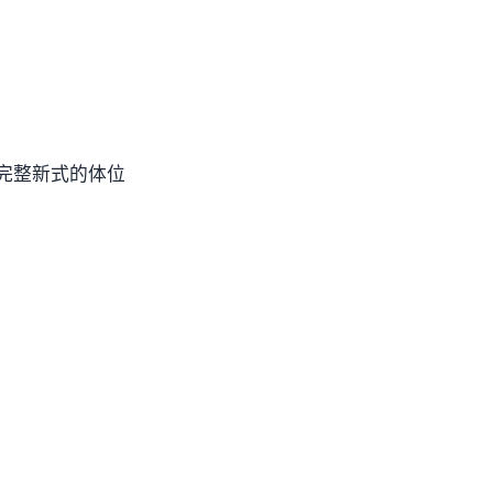
完整新式的体位