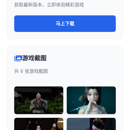
获取最新版本，立即体验精彩游戏
马上下载
游戏截图
共 6 张游戏截图