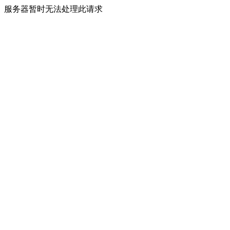
服务器暂时无法处理此请求