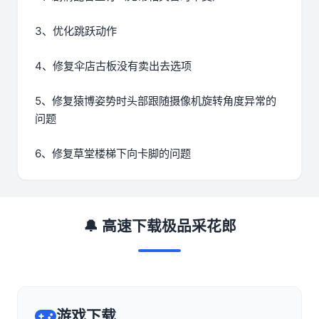
3、优化跳跃动作
4、修复伞店古板没有卖出去选项
5、修复猿博姿势时头部跟随摄像机旋转角度异常的
问题
6、修复草堂楼梯下向卡脚的问题
🔔 高速下载极品采花郎
游戏下载