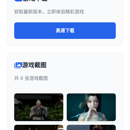
获取最新版本，立即体验精彩游戏
高速下载
游戏截图
共 6 张游戏截图