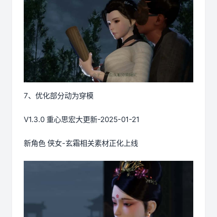
7、优化部分动为穿模
V1.3.0 重心思宏大更新-2025-01-21
新角色 侠女-玄霜相关素材正化上线