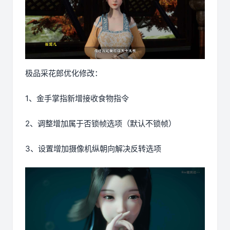
极品采花郎优化修改：
1、金手掌指新增接收食物指令
2、调整增加属于否锁帧选项（默认不锁帧）
3、设置增加摄像机纵朝向解决反转选项