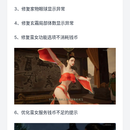
3、修复家物眼球显示异常
4、修复玄霜局部体数显示异常
5、修复蛮女功能选项不消耗钱币
6、优化蛮女服务钱币不足的提示