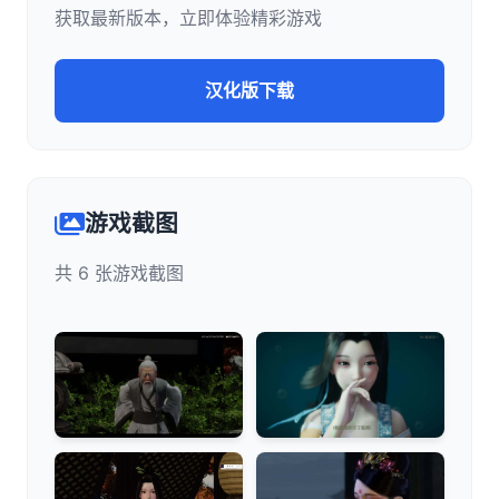
获取最新版本，立即体验精彩游戏
汉化版下载
游戏截图
共 6 张游戏截图