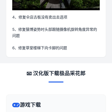
4、修复伞店古板没有卖出去选项
5、修复猿博姿势时头部跟随摄像机旋转角度异常的
问题
6、修复草堂楼梯下向卡脚的问题
📧 汉化版下载极品采花郎
游戏下载