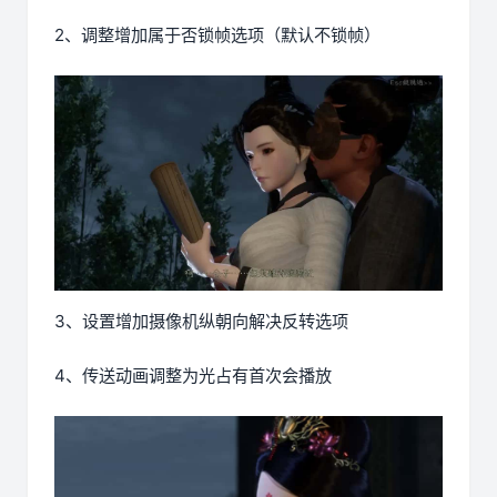
2、调整增加属于否锁帧选项（默认不锁帧）
3、设置增加摄像机纵朝向解决反转选项
4、传送动画调整为光占有首次会播放