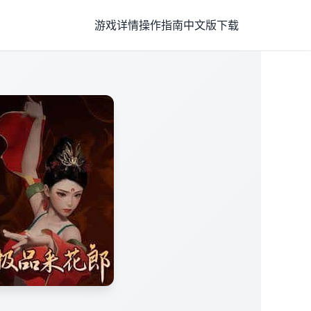
游戏详情
操作指南
中文版下载