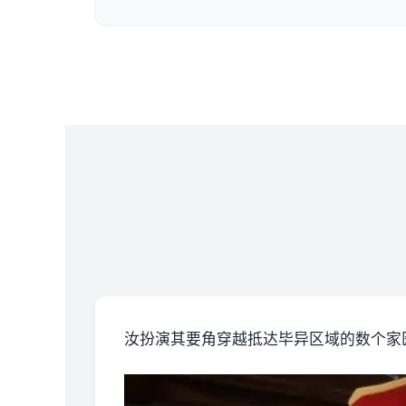
汝扮演其要角穿越抵达毕异区域的数个家