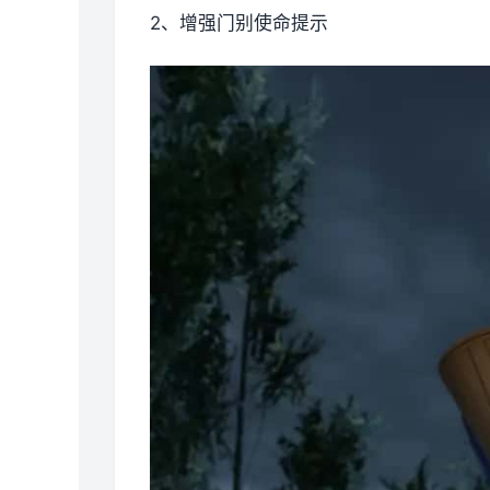
2、增强门别使命提示