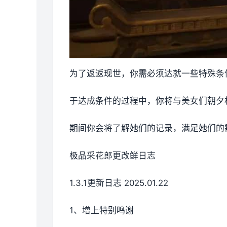
为了返返现世，你需必须达就一些特殊条
于达成条件的过程中，
你将与美女们朝夕
期间你会将了解她们的记录，满足她们的
极品采花郎更改鲜日志
1.3.1更新日志 2025.01.22
1、增上特别鸣谢