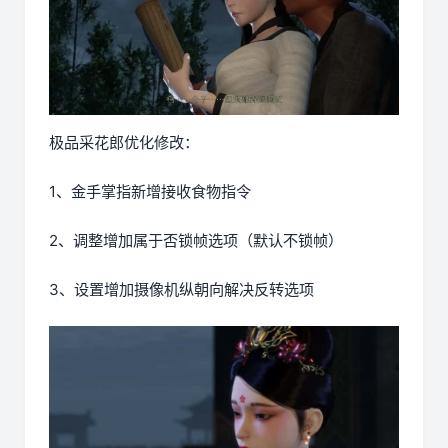
极品采花郎优化修改：
1、金手掌指新增接收食物指令
2、调整增加属于否锁帧选项（默认不锁帧）
3、设置增加摄像机纵朝向解决反转选项