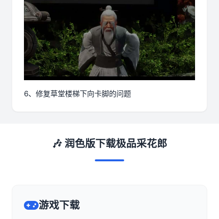
6、修复草堂楼梯下向卡脚的问题
🎶 润色版下载极品采花郎
游戏下载