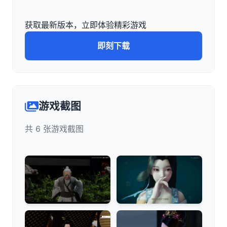
获取最新版本，立即体验精彩游戏
即刻下载
游戏截图
共 6 张游戏截图