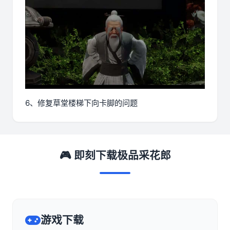
6、修复草堂楼梯下向卡脚的问题
🎮 即刻下载极品采花郎
游戏下载