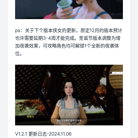
ps：关于下个版本侠女的更新，原定12月的版本预计
也许需要延期3-4周才能完成。圣诞节版本调整为增
加夜袭效果，可攻略角色均可解锁1个全新的夜袭体
位。
V1.2.1 更新日志-2024.11.06