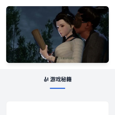
🎻 游戏秘籍