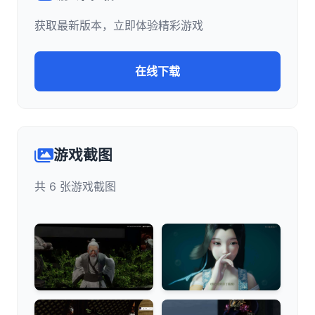
获取最新版本，立即体验精彩游戏
在线下载
游戏截图
共 6 张游戏截图