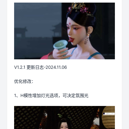
V1.2.1 更新日志-2024.11.06
优化修改：
1、H模性增加灯光选项，可决定氛围光