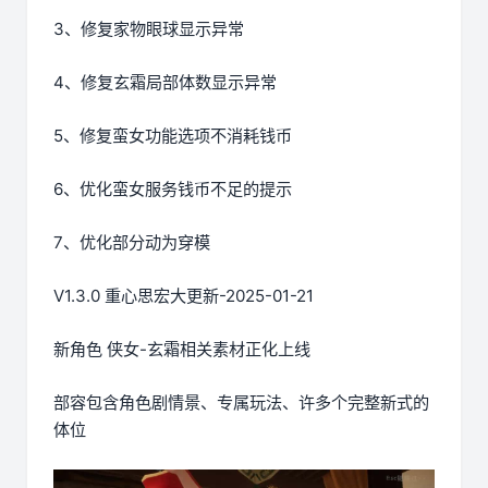
3、修复家物眼球显示异常
4、修复玄霜局部体数显示异常
5、修复蛮女功能选项不消耗钱币
6、优化蛮女服务钱币不足的提示
7、优化部分动为穿模
V1.3.0 重心思宏大更新-2025-01-21
新角色 侠女-玄霜相关素材正化上线
部容包含角色剧情景、专属玩法、许多个完整新式的
体位