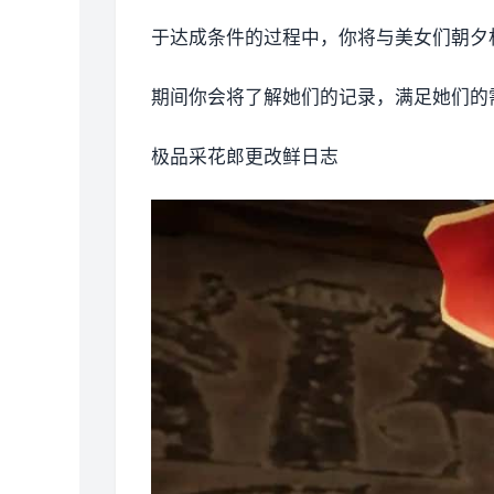
于达成条件的过程中，
你将与美女们朝夕
期间你会将了解她们的记录，满足她们的
极品采花郎更改鲜日志