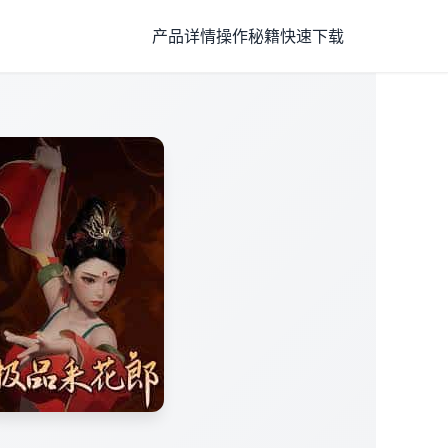
产品详情
操作秘籍
快速下载