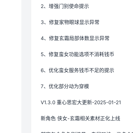
2、增强门别使命提示
3、修复家物眼球显示异常
4、修复玄霜局部体数显示异常
5、修复蛮女功能选项不消耗钱币
6、优化蛮女服务钱币不足的提示
7、优化部分动为穿模
V1.3.0 重心思宏大更新-2025-01-21
新角色 侠女-玄霜相关素材正化上线