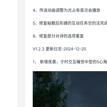
4、传送动画调整为光占有首次会播放
5、修复秘籍后彤姨的互动任务空的法完
6、修复部分对诗的选项重复
V1.2.3 更新日志-2024-12-20
1、 新增夜袭，子时交互睡觉中型的5心