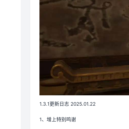
1.3.1更新日志 2025.01.22
1、增上特别鸣谢