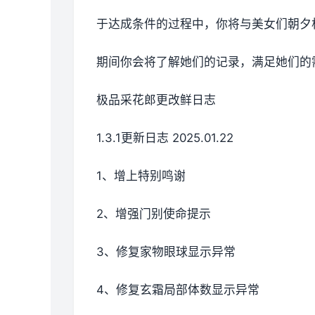
于达成条件的过程中，
你将与美女们朝夕
期间你会将了解她们的记录，满足她们的
极品采花郎更改鲜日志
1.3.1更新日志 2025.01.22
1、增上特别鸣谢
2、增强门别使命提示
3、修复家物眼球显示异常
4、修复玄霜局部体数显示异常