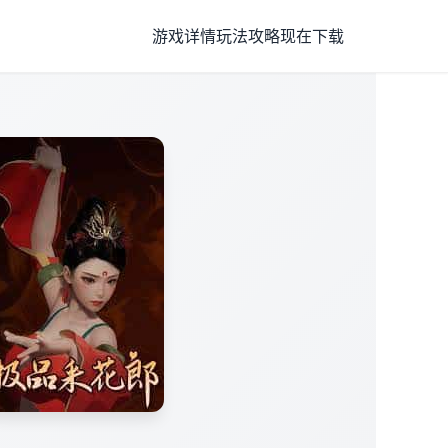
游戏详情
玩法攻略
现在下载