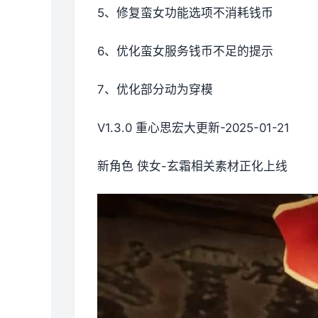
5、修复蛮女功能选项不消耗钱币
6、优化蛮女服务钱币不足的提示
7、优化部分动为穿模
V1.3.0 重心思宏大更新-2025-01-21
新角色 侠女-玄霜相关素材正化上线